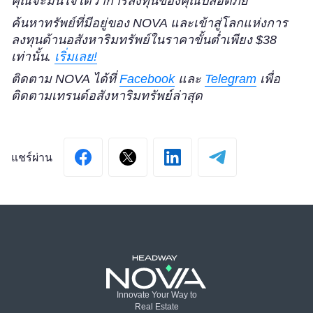
คุณจะมั่นใจได้ว่าการลงทุนของคุณปลอดภัย
ค้นหาทรัพย์ที่มีอยู่ของ NOVA และเข้าสู่โลกแห่งการ
ลงทุนด้านอสังหาริมทรัพย์ในราคาขั้นต่ำเพียง $38
เท่านั้น.
เริ่มเลย!
ติดตาม NOVA ได้ที่
Facebook
และ
Telegram
เพื่อ
ติดตามเทรนด์อสังหาริมทรัพย์ล่าสุด
Innovate Your Way to
Real Estate