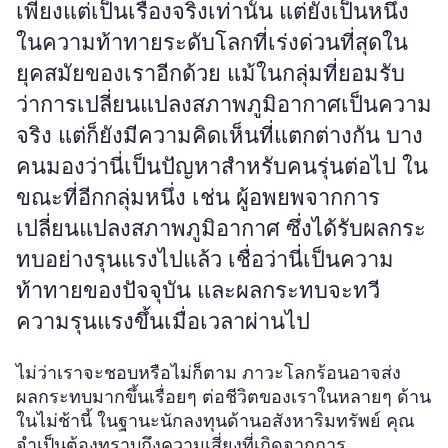
เพียงแต่เป็นเรื่องจริงเท่านั้น แต่ยังเป็นหนึ่ง
ในความท้าทายระดับโลกที่เร่งด่วนที่สุดใน
ยุคสมัยของเราอีกด้วย แม้ในกลุ่มที่ยอมรับ
ว่าการเปลี่ยนแปลงสภาพภูมิอากาศเป็นความ
จริง แต่ก็ยังมีความคิดเห็นที่แตกต่างกัน บาง
คนมองว่านี่เป็นปัญหาสำหรับคนรุ่นต่อไป ใน
ขณะที่อีกกลุ่มหนึ่ง เช่น ผู้อพยพจากการ
เปลี่ยนแปลงสภาพภูมิอากาศ ซึ่งได้รับผลกระ
ทบอย่างรุนแรงไปแล้ว เชื่อว่านี่เป็นความ
ท้าทายของปัจจุบัน และผลกระทบจะทวี
ความรุนแรงขึ้นเมื่อเวลาผ่านไป
ไม่ว่าเราจะชอบหรือไม่ก็ตาม ภาวะโลกร้อนอาจส่ง
ผลกระทบมากขึ้นเรื่อยๆ ต่อชีวิตของเราในหลายๆ ด้าน
ในไม่ช้านี้ ในฐานะนักลงทุนด้านอสังหาริมทรัพย์ คุณ
จำเป็นต้องทราบถึงความเสี่ยงที่เกิดจากการ