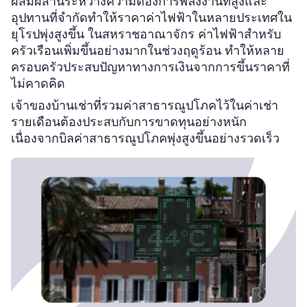
ผสมผสานระหว่างความต้องการพลังงานที่สูงและ
อุปทานที่จำกัดทำให้ราคาค่าไฟฟ้าในหลายประเทศใน
ยุโรปพุ่งสูงขึ้น ในสหราชอาณาจักร ค่าไฟฟ้าสำหรับ
ครัวเรือนเพิ่มขึ้นอย่างมากในช่วงฤดูร้อน ทำให้หลาย
ครอบครัวประสบปัญหาทางการเงินจากการขึ้นราคาที่
ไม่คาดคิด
เจ้าของบ้านเช่าที่รวมค่าสาธารณูปโภคไว้ในค่าเช่า
รายเดือนต้องประสบกับการขาดทุนอย่างหนัก
เนื่องจากบิลค่าสาธารณูปโภคพุ่งสูงขึ้นอย่างรวดเร็ว