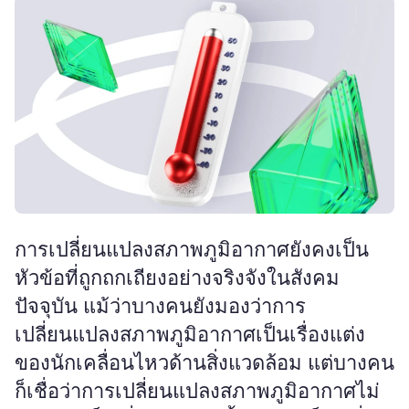
การเปลี่ยนแปลงสภาพภูมิอากาศยังคงเป็น
หัวข้อที่ถูกถกเถียงอย่างจริงจังในสังคม
ปัจจุบัน แม้ว่าบางคนยังมองว่าการ
เปลี่ยนแปลงสภาพภูมิอากาศเป็นเรื่องแต่ง
ของนักเคลื่อนไหวด้านสิ่งแวดล้อม แต่บางคน
ก็เชื่อว่าการเปลี่ยนแปลงสภาพภูมิอากาศไม่