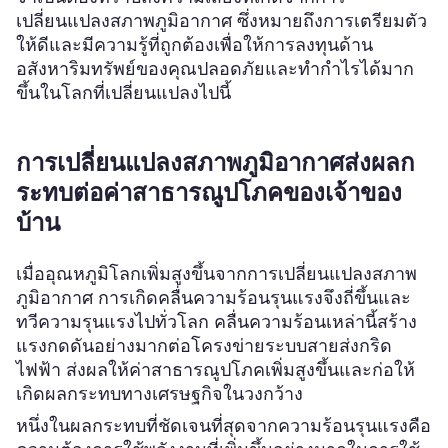
เปลี่ยนแปลงสภาพภูมิอากาศ ซึ่งหมายถึงการเตรียมตัว
ให้ดีและมีความรู้ที่ถูกต้องเพื่อให้การลงทุนด้าน
อสังหาริมทรัพย์ของคุณปลอดภัยและทำกำไรได้มาก
ขึ้นในโลกที่เปลี่ยนแปลงไปนี้
การเปลี่ยนแปลงสภาพภูมิอากาศส่งผลก
ระทบต่อค่าสาธารณูปโภคของเจ้าของ
บ้าน
เมื่ออุณหภูมิโลกเพิ่มสูงขึ้นจากการเปลี่ยนแปลงสภาพ
ภูมิอากาศ การเกิดคลื่นความร้อนรุนแรงจึงถี่ขึ้นและ
ทวีความรุนแรงไปทั่วโลก คลื่นความร้อนเหล่านี้สร้าง
แรงกดดันอย่างมากต่อโครงข่ายระบบสายส่งกริด
ไฟฟ้า ส่งผลให้ค่าสาธารณูปโภคเพิ่มสูงขึ้นและก่อให้
เกิดผลกระทบทางเศรษฐกิจในวงกว้าง
หนึ่งในผลกระทบที่ชัดเจนที่สุดจากความร้อนรุนแรงคือ