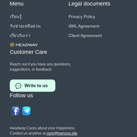
Menu
Legal documents
เรียนรู้
Privacy Policy
รับช่วยเหลือด่วน
AML Agreement
เกี่ยวกับเรา
Client Agreement
Customer Care
Reach out if you have any questions,
suggestions, or feedback.
Write to us
Follow us
Headway Cares about your Happiness.
Contact us anytime at
care@hwnova.site