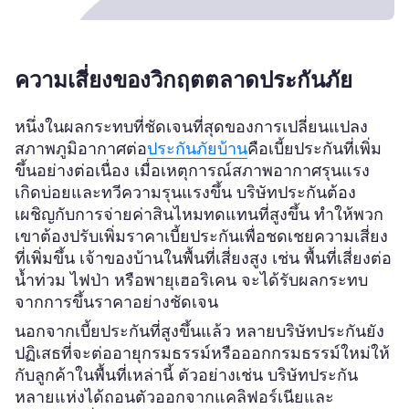
ความเสี่ยงของวิกฤตตลาดประกันภัย
หนึ่งในผลกระทบที่ชัดเจนที่สุดของการเปลี่ยนแปลง
สภาพภูมิอากาศต่อ
ประกันภัยบ้าน
คือเบี้ยประกันที่เพิ่ม
ขึ้นอย่างต่อเนื่อง เมื่อเหตุการณ์สภาพอากาศรุนแรง
เกิดบ่อยและทวีความรุนแรงขึ้น บริษัทประกันต้อง
เผชิญกับการจ่ายค่าสินไหมทดแทนที่สูงขึ้น ทำให้พวก
เขาต้องปรับเพิ่มราคาเบี้ยประกันเพื่อชดเชยความเสี่ยง
ที่เพิ่มขึ้น เจ้าของบ้านในพื้นที่เสี่ยงสูง เช่น พื้นที่เสี่ยงต่อ
น้ำท่วม ไฟป่า หรือพายุเฮอริเคน จะได้รับผลกระทบ
จากการขึ้นราคาอย่างชัดเจน
นอกจากเบี้ยประกันที่สูงขึ้นแล้ว หลายบริษัทประกันยัง
ปฏิเสธที่จะต่ออายุกรมธรรม์หรือออกกรมธรรม์ใหม่ให้
กับลูกค้าในพื้นที่เหล่านี้ ตัวอย่างเช่น บริษัทประกัน
หลายแห่งได้ถอนตัวออกจากแคลิฟอร์เนียและ