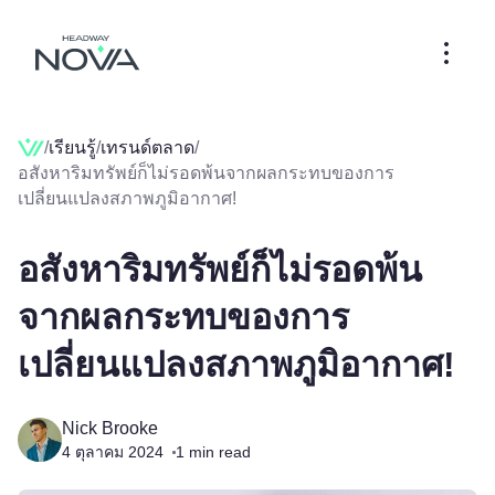
/
เรียนรู้
/
เทรนด์ตลาด
/
อสังหาริมทรัพย์ก็ไม่รอดพ้นจากผลกระทบของการ
เปลี่ยนแปลงสภาพภูมิอากาศ!
อสังหาริมทรัพย์ก็ไม่รอดพ้น
จากผลกระทบของการ
เปลี่ยนแปลงสภาพภูมิอากาศ!
Nick Brooke
4 ตุลาคม 2024
1
min read