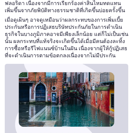
ฟลอริดา เนื่องจากมีการเรียกร้องค่าสินไหมทดแทน
เพิ่มขึ้นจากภัยพิบัติทางธรรมชาติที่เกิดขึ้นบ่อยครั้งขึ้น
เมื่อดูเผินๆ อาจดูเหมือนว่าผลกระทบของการเพิ่มเบี้ย
ประกันหรือการปฏิเสธบริษัทประกันภัยในการดำเนิน
ธุรกิจในบางภูมิภาคอาจมีเพียงเล็กน้อย แต่ก็ไม่เป็นเช่น
นั้น ผลกระทบที่แท้จริงจะเกิดขึ้นได้เมื่อมีคนต้องละทิ้ง
การซื้อหรือรีไฟแนนซ์บ้านในฝัน เนื่องจากผู้ให้กู้ปฏิเสธ
ที่จะดำเนินการตามข้อตกลงเนื่องจากไม่มีประกัน