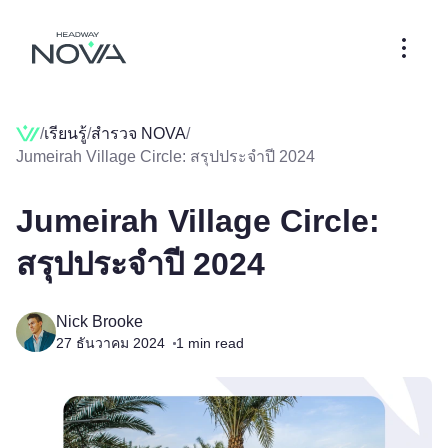
/
เรียนรู้
/
สำรวจ NOVA
/
Jumeirah Village Circle: สรุปประจำปี 2024
Jumeirah Village Circle:
สรุปประจำปี 2024
Nick Brooke
27 ธันวาคม 2024
1
min read