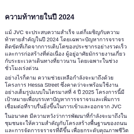
ความท้าทายในปี 2024
แม้ JVC จะประสบความสำเร็จ แต่ก็เผชิญกับความ
ท้าทายสำคัญในปี 2024 โดยเฉพาะปัญหาการจราจร
ติดขัดที่เกิดจากการเติบโตของประชากรอย่างรวดเร็ว
และการก่อสร้างที่ต่อเนื่อง ผู้อยู่อาศัยมักรายงานเกี่ยว
กับระยะเวลาเดินทางที่ยาวนาน โดยเฉพาะในช่วง
ชั่วโมงเร่งด่วน
อย่างไรก็ตาม ความช่วยเหลือกำลังจะมาถึงด้วย
โครงการ Hessa Street ซึ่งคาดว่าจะพร้อมใช้งาน
อย่างเต็มรูปแบบในไตรมาสที่ 4 ปี 2025 โครงการนี้มี
เป้าหมายเพื่อบรรเทาปัญหาการจราจรและเพิ่มการ
เชื่อมต่อที่ราบรื่นยิ่งขึ้นในการเข้าและออกจาก JVC
ในอนาคต มีความหวังว่าการพัฒนาที่กำลังจะมาถึงใน
ชุมชนจะให้ความสำคัญกับโครงสร้างพื้นฐานของถนน
และการจัดการจราจรที่ดีขึ้น เพื่อยกระดับคุณภาพชีวิต