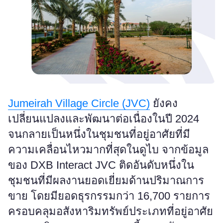
Jumeirah Village Circle (JVC)
ยังคง
เปลี่ยนแปลงและพัฒนาต่อเนื่องในปี 2024
จนกลายเป็นหนึ่งในชุมชนที่อยู่อาศัยที่มี
ความเคลื่อนไหวมากที่สุดในดูไบ จากข้อมูล
ของ DXB Interact JVC ติดอันดับหนึ่งใน
ชุมชนที่มีผลงานยอดเยี่ยมด้านปริมาณการ
ขาย โดยมียอดธุรกรรมกว่า 16,700 รายการ
ครอบคลุมอสังหาริมทรัพย์ประเภทที่อยู่อาศัย