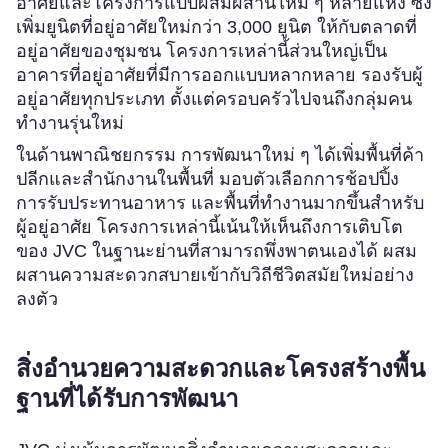
อาศัยและโครงการแบบผสมผสานใหม่ ๆ หลายแห่ง ซึ่ง
เพิ่มยูนิตที่อยู่อาศัยใหม่กว่า 3,000 ยูนิต ให้กับตลาดที่
อยู่อาศัยของชุมชน โครงการเหล่านี้ส่วนใหญ่เป็น
อาคารที่อยู่อาศัยที่มีการออกแบบหลากหลาย รองรับผู้
อยู่อาศัยทุกประเภท ตั้งแต่ครอบครัวไปจนถึงกลุ่มคน
ทำงานรุ่นใหม่
ในด้านพาณิชยกรรม การพัฒนาใหม่ ๆ ได้เพิ่มพื้นที่ค้า
ปลีกและสำนักงานในพื้นที่ มอบตัวเลือกการช้อปปิ้ง
การรับประทานอาหาร และพื้นที่ทำงานมากขึ้นสำหรับ
ผู้อยู่อาศัย โครงการเหล่านี้เน้นให้เห็นถึงการเติบโต
ของ JVC ในฐานะย่านที่สามารถพึ่งพาตนเองได้ ผสม
ผสานความสะดวกสบายเข้ากับวิถีชีวิตสมัยใหม่อย่าง
ลงตัว
สิ่งอำนวยความสะดวกและโครงสร้างพื้น
ฐานที่ได้รับการพัฒนา