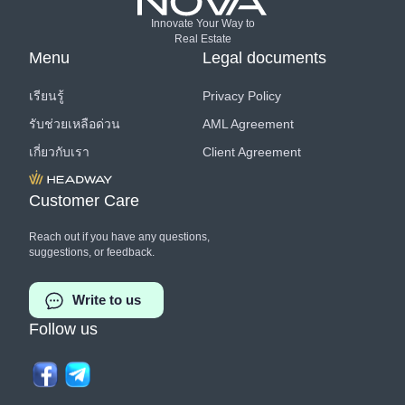
Innovate Your Way to
Real Estate
Menu
Legal documents
เรียนรู้
Privacy Policy
รับช่วยเหลือด่วน
AML Agreement
เกี่ยวกับเรา
Client Agreement
Customer Care
Reach out if you have any questions,
suggestions, or feedback.
Write to us
Follow us