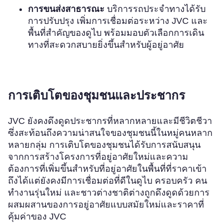
การขนส่งสาธารณะ
บริการรถประจำทางได้รับ
การปรับปรุง เพิ่มการเชื่อมต่อระหว่าง JVC และ
พื้นที่สำคัญของดูไบ พร้อมมอบตัวเลือกการเดิน
ทางที่สะดวกสบายยิ่งขึ้นสำหรับผู้อยู่อาศัย
การเติบโตของชุมชนและประชากร
JVC ยังคงดึงดูดประชากรที่หลากหลายและมีชีวิตชีวา
ซึ่งสะท้อนถึงความน่าสนใจของชุมชนนี้ในหมู่คนหลาก
หลายกลุ่ม การเติบโตของชุมชนได้รับการสนับสนุน
จากการสร้างโครงการที่อยู่อาศัยใหม่และความ
ต้องการที่เพิ่มขึ้นสำหรับที่อยู่อาศัยในพื้นที่ที่ราคาเข้า
ถึงได้แต่ยังคงมีการเชื่อมต่อที่ดีในดูไบ ครอบครัว คน
ทำงานรุ่นใหม่ และชาวต่างชาติต่างถูกดึงดูดด้วยการ
ผสมผสานของการอยู่อาศัยแบบสมัยใหม่และราคาที่
คุ้มค่าของ JVC