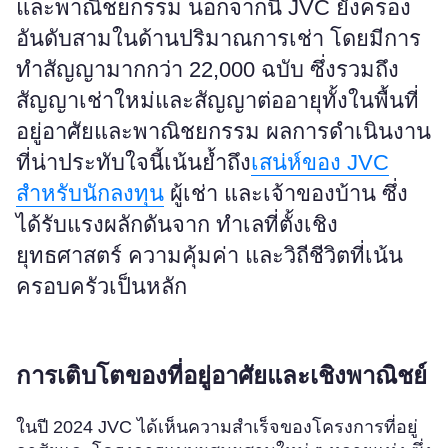
และพาณิชยกรรม นอกจากนี้ JVC ยังครอง
อันดับสามในด้านปริมาณการเช่า โดยมีการ
ทำสัญญามากกว่า 22,000 ฉบับ ซึ่งรวมถึง
สัญญาเช่าใหม่และสัญญาต่ออายุทั้งในพื้นที่
อยู่อาศัยและพาณิชยกรรม ผลการดำเนินงาน
ที่น่าประทับใจนี้เน้นย้ำถึง
เสน่ห์ของ JVC
สำหรับนักลงทุน
ผู้เช่า และเจ้าของบ้าน ซึ่ง
ได้รับแรงผลักดันจาก ทำเลที่ตั้งเชิง
ยุทธศาสตร์ ความคุ้มค่า และวิถีชีวิตที่เน้น
ครอบครัวเป็นหลัก
การเติบโตของที่อยู่อาศัยและเชิงพาณิชย์
ในปี 2024 JVC ได้เห็นความสำเร็จของโครงการที่อยู่