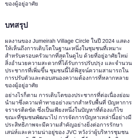
ของผู้อยู่อาศัย
บทสรุป
ผลงานของ Jumeirah Village Circle ในปี 2024 แสดง
ให้เห็นถึงการเติบโตในฐานะหนึ่งในชุมชนที่เหมาะ
สำหรับครอบครัวมากที่สุดในดูไบ ด้วยที่อยู่อาศัยใหม่
สิ่งอำนวยความสะดวกที่ได้รับการปรับปรุง และจำนวน
ประชากรที่เพิ่มขึ้น ชุมชนนี้ได้พิสูจน์ความสามารถใน
การปรับตัวและตอบสนองความต้องการที่หลากหลาย
ของผู้อยู่อาศัย
อย่างไรก็ตาม การเติบโตของประชากรที่ต่อเนื่องย่อม
นำมาซึ่งความท้าทายอย่างมากสำหรับพื้นที่ ปัญหาการ
จราจรติดขัด ซึ่งเป็นเพียงหนึ่งในปัญหาที่ต้องแก้ไข
ขณะที่ชุมชนพัฒนาไป การจัดการปัญหาเหล่านี้อย่างมี
ประสิทธิภาพจะมีความสำคัญอย่างยิ่งต่อการรักษา
เสน่ห์และความน่าอยู่ของ JVC หวังว่าผู้บริหารชุมชน