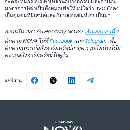
จะตระหนักถึงปัญหาเหล่านี้อย่างถี่ถ้วน และดำเนิน
มาตรการที่จำเป็นทั้งหมดเพื่อให้แน่ใจว่า JVC ยังคง
เป็นชุมชนที่มีเสน่ห์และเงียบสงบเช่นที่เคยเป็นมา
ลงทุนใน JVC กับ Headway NOVA!
เริ่มเลยตอนนี้
?
ติดตาม NOVA ได้ที่
Facebook
และ
Telegram
เพื่อ
ติดตามเทรนด์อสังหาริมทรัพย์ล่าสุด รวมถึงแนวโน้ม
ตลาดอสังหาริมทรัพย์ในดูไบ