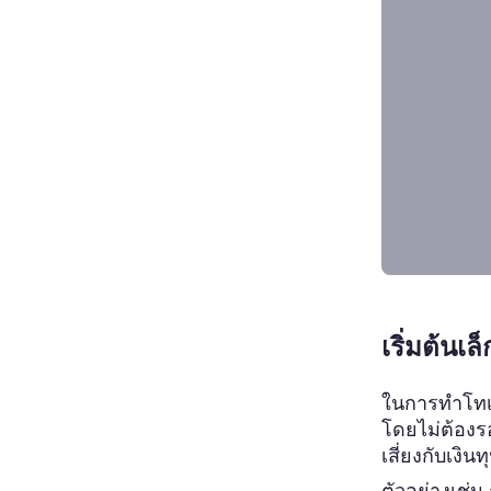
เริ่มต้น
ในการทำโทเค
โดยไม่ต้องร
เสี่ยงกับเงิน
ตัวอย่างเช่