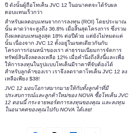
ปี ดังนั้นผู้ถือโทเค็น JVC 12 ในอนาคตจะได้รับผล
ตอบแทนเร็วกว่า
สำหรับผลตอบแทนจากการลงทุน (ROI) โดยประมาณ
นั้น คาดว่าจะสูงถึง 36.8% เมื่อสิ้นสุดโครงการ ซึ่งรวม
ถึงผลตอบแทนสูงสุด 18% ต่อปีด้วย แต่ยังไม่หมดแค่
นั้น เนื่องจาก JVC 12 ตั้งอยู่ในเขตเดียวกันกับ
โครงการก่อนหน้าของเรา ค่าธรรมเนียมการจัดการ
ทรัพย์สินจึงลดลงเหลือ 12% เมื่อคำนึงถึงสิ่งนี้และเพื่อ
ให้การลงทุนในรูปแบบโทเค็นมีราคาที่จับต้องได้
สำหรับลูกค้าของเรา เราจึงลดราคาโทเค็น JVC 12 ลง
เหลือเพียง $38!
JVC 12 มอบโอกาสมากมายให้กับทั้งลูกค้าที่มี
ประสบการณ์และลูกค้าใหม่ของ NOVA ซื้อโทเค็น JVC
12 ตอนนี้ กระจายพอร์ตการลงทุนของคุณ และลงทุน
ในอนาคตของคุณไปกับ NOVA ได้เลย!