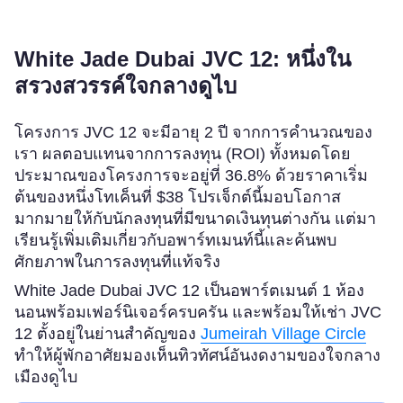
White Jade Dubai JVC 12: หนึ่งใน
สรวงสวรรค์ใจกลางดูไบ
โครงการ JVC 12 จะมีอายุ 2 ปี จากการคำนวณของ
เรา ผลตอบแทนจากการลงทุน (ROI) ทั้งหมดโดย
ประมาณของโครงการจะอยู่ที่ 36.8% ด้วยราคาเริ่ม
ต้นของหนึ่งโทเค็นที่ $38 โปรเจ็กต์นี้มอบโอกาส
มากมายให้กับนักลงทุนที่มีขนาดเงินทุนต่างกัน แต่มา
เรียนรู้เพิ่มเติมเกี่ยวกับอพาร์ทเมนท์นี้และค้นพบ
ศักยภาพในการลงทุนที่แท้จริง
White Jade Dubai JVC 12 เป็นอพาร์ตเมนต์ 1 ห้อง
นอนพร้อมเฟอร์นิเจอร์ครบครัน และพร้อมให้เช่า JVC
12 ตั้งอยู่ในย่านสำคัญของ
Jumeirah Village Circle
ทำให้ผู้พักอาศัยมองเห็นทิวทัศน์อันงดงามของใจกลาง
เมืองดูไบ