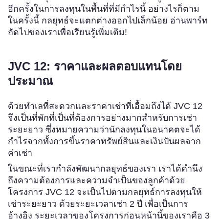
อีกครั้งในการลงทุนในพื้นที่ที่มีกำไรนี้ อย่างไรก็ตาม
ในครั้งนี้ กลยุทธ์จะแตกต่างออกไปเล็กน้อย อ่านพาร์ท
ถัดไปของเราเพื่อเรียนรู้เพิ่มเติม!
JVC 12: ราคาและผลตอบแทนโดย
ประมาณ
ด้วยทำเลที่สะดวกและราคาเช่าที่เอื้อมถึงได้ JVC 12
จึงเป็นที่พักที่เป็นที่ต้องการอย่างมากสำหรับการเช่า
ระยะยาว ซึ่งหมายความว่านักลงทุนในอนาคตจะได้
กำไรจากทั้งการขึ้นราคาทรัพย์สินและเงินปันผลจาก
ค่าเช่า
ในขณะที่เรากำลังพัฒนากลยุทธ์ของเรา เราได้คำนึง
ถึงความต้องการและความจำเป็นของลูกค้าด้วย
โครงการ JVC 12 จะเป็นไปตามกลยุทธ์การลงทุนให้
เช่าระยะยาว ด้วยระยะเวลาเช่า 2 ปี เพื่อเป็นการ
อ้างอิง ระยะเวลาของโครงการก่อนหน้านี้ของเราคือ 3