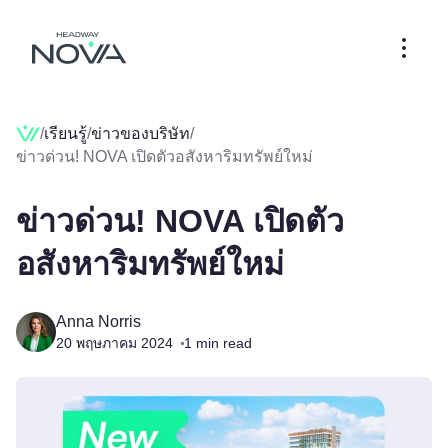
/
เรียนรู้
/
ข่าวของบริษัท
/
ข่าวด่วน! NOVA เปิดตัวอสังหาริมทรัพย์ใหม่
ข่าวด่วน! NOVA เปิดตัว
อสังหาริมทรัพย์ใหม่
Anna Norris
20 พฤษภาคม 2024
1
min read