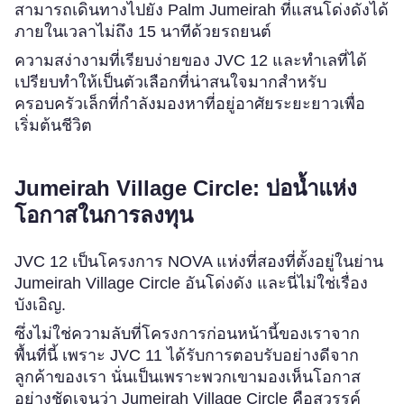
สามารถเดินทางไปยัง Palm Jumeirah ที่แสนโด่งดังได้
ภายในเวลาไม่ถึง 15 นาทีด้วยรถยนต์
ความสง่างามที่เรียบง่ายของ JVC 12 และทำเลที่ได้
เปรียบทำให้เป็นตัวเลือกที่น่าสนใจมากสำหรับ
ครอบครัวเล็กที่กำลังมองหาที่อยู่อาศัยระยะยาวเพื่อ
เริ่มต้นชีวิต
Jumeirah Village Circle: บ่อน้ำแห่ง
โอกาสในการลงทุน
JVC 12 เป็นโครงการ NOVA แห่งที่สองที่ตั้งอยู่ในย่าน
Jumeirah Village Circle อันโด่งดัง และนี่ไม่ใช่เรื่อง
บังเอิญ.
ซึ่งไม่ใช่ความลับที่โครงการก่อนหน้านี้ของเราจาก
พื้นที่นี้ เพราะ JVC 11 ได้รับการตอบรับอย่างดีจาก
ลูกค้าของเรา นั่นเป็นเพราะพวกเขามองเห็นโอกาส
อย่างชัดเจนว่า Jumeirah Village Circle คือสวรรค์