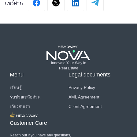
Innovate Your Way to
Real Estate
Menu
Legal documents
เรียนรู้
Privacy Policy
รับช่วยเหลือด่วน
AML Agreement
เกี่ยวกับเรา
Client Agreement
Customer Care
Reach out if you have any questions,