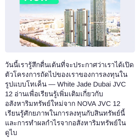
วันนี้เรารู้สึกตื่นเต้นที่จะประกาศว่าเราได้เปิด
ตัวโครงการถัดไปของเราของการลงทุนใน
รูปแบบโทเค็น — White Jade Dubai JVC
12 อ่านเพื่อเรียนรู้เพิ่มเติมเกี่ยวกับ
อสังหาริมทรัพย์ใหม่จาก NOVA JVC 12
เรียนรู้ศักยภาพในการลงทุนกับสินทรัพย์นี้
และการทำผลกำไรจากอสังหาริมทรัพย์ใน
ดูไบ