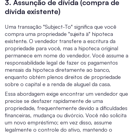
3. Assunção de dívida (compra de
dívida existente)
Uma transação "Subject-To" significa que você
compra uma propriedade "sujeita à" hipoteca
existente. O vendedor transfere a escritura da
propriedade para você, mas a hipoteca original
permanece em nome do vendedor. Você assume a
responsabilidade legal de fazer os pagamentos
mensais da hipoteca diretamente ao banco,
enquanto obtém plenos direitos de propriedade
sobre o capital e a renda de aluguel da casa.
Essa abordagem exige encontrar um vendedor que
precise se desfazer rapidamente de uma
propriedade, frequentemente devido a dificuldades
financeiras, mudança ou divórcio. Você não solicita
um novo empréstimo; em vez disso, assume
legalmente o controle do ativo, mantendo o