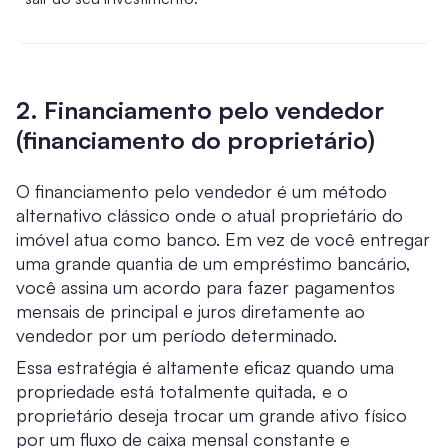
2. Financiamento pelo vendedor
(financiamento do proprietário)
O financiamento pelo vendedor é um método
alternativo clássico onde o atual proprietário do
imóvel atua como banco. Em vez de você entregar
uma grande quantia de um empréstimo bancário,
você assina um acordo para fazer pagamentos
mensais de principal e juros diretamente ao
vendedor por um período determinado.
Essa estratégia é altamente eficaz quando uma
propriedade está totalmente quitada, e o
proprietário deseja trocar um grande ativo físico
por um fluxo de caixa mensal constante e