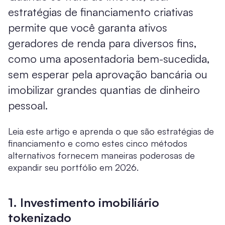
estratégias de financiamento criativas
permite que você garanta ativos
geradores de renda para diversos fins,
como uma aposentadoria bem-sucedida,
sem esperar pela aprovação bancária ou
imobilizar grandes quantias de dinheiro
pessoal.
Leia este artigo e aprenda o que são estratégias de
financiamento e como estes cinco métodos
alternativos fornecem maneiras poderosas de
expandir seu portfólio em 2026.
1. Investimento imobiliário
tokenizado