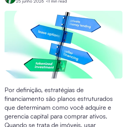
25 junho 2026
11
min read
Por definição, estratégias de
financiamento são planos estruturados
que determinam como você adquire e
gerencia capital para comprar ativos.
Quando se trata de imóveis, usar