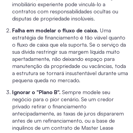
imobiliário experiente pode vinculá-lo a
contratos com responsabilidades ocultas ou
disputas de propriedade insolúveis.
Falha em modelar o fluxo de caixa.
Uma
estratégia de financiamento é tão viável quanto
o fluxo de caixa que ela suporta. Se o serviço da
sua dívida restringir sua margem líquida muito
apertadamente, não deixando espaço para
manutenção da propriedade ou vacâncias, toda
a estrutura se tornará insustentável durante uma
pequena queda no mercado.
Ignorar o "Plano B".
Sempre modele seu
negócio para o pior cenário. Se um credor
privado retirar o financiamento
antecipadamente, as taxas de juros dispararem
antes de um refinanciamento, ou a base de
inquilinos de um contrato de Master Lease