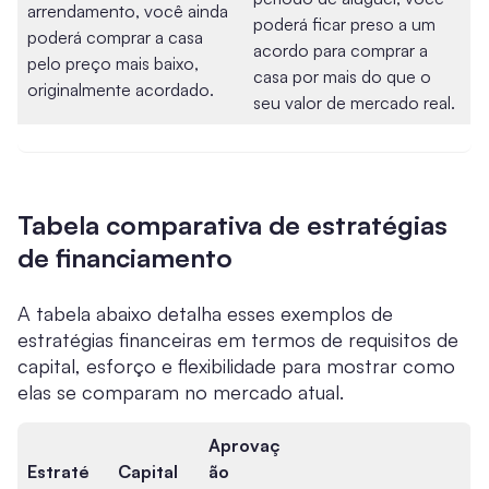
arrendamento, você ainda
poderá ficar preso a um
poderá comprar a casa
acordo para comprar a
pelo preço mais baixo,
casa por mais do que o
originalmente acordado.
seu valor de mercado real.
Tabela comparativa de estratégias
de financiamento
A tabela abaixo detalha esses exemplos de
estratégias financeiras em termos de requisitos de
capital, esforço e flexibilidade para mostrar como
elas se comparam no mercado atual.
Aprovaç
Estraté
Capital
ão