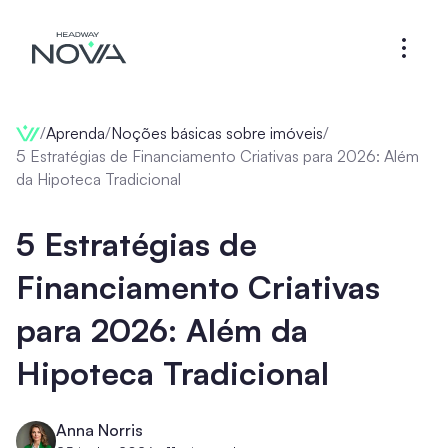
/
Aprenda
/
Noções básicas sobre imóveis
/
5 Estratégias de Financiamento Criativas para 2026: Além
da Hipoteca Tradicional
5 Estratégias de
Financiamento Criativas
para 2026: Além da
Hipoteca Tradicional
Anna Norris