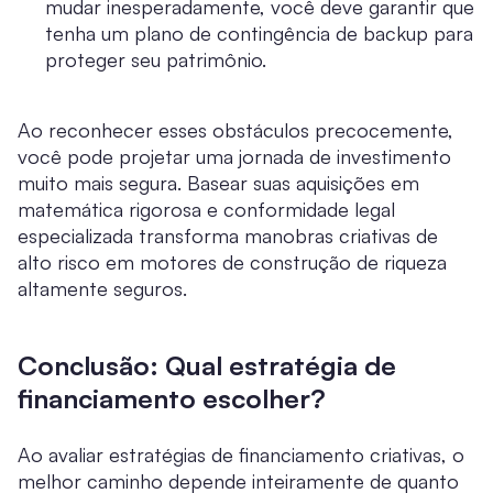
mudar inesperadamente, você deve garantir que
tenha um plano de contingência de backup para
proteger seu patrimônio.
Ao reconhecer esses obstáculos precocemente,
você pode projetar uma jornada de investimento
muito mais segura. Basear suas aquisições em
matemática rigorosa e conformidade legal
especializada transforma manobras criativas de
alto risco em motores de construção de riqueza
altamente seguros.
Conclusão: Qual estratégia de
financiamento escolher?
Ao avaliar estratégias de financiamento criativas, o
melhor caminho depende inteiramente de quanto