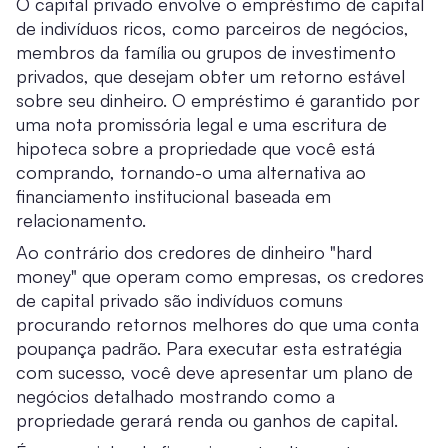
O capital privado envolve o empréstimo de capital
de indivíduos ricos, como parceiros de negócios,
membros da família ou grupos de investimento
privados, que desejam obter um retorno estável
sobre seu dinheiro. O empréstimo é garantido por
uma nota promissória legal e uma escritura de
hipoteca sobre a propriedade que você está
comprando, tornando-o uma alternativa ao
financiamento institucional baseada em
relacionamento.
Ao contrário dos credores de dinheiro "hard
money" que operam como empresas, os credores
de capital privado são indivíduos comuns
procurando retornos melhores do que uma conta
poupança padrão. Para executar esta estratégia
com sucesso, você deve apresentar um plano de
negócios detalhado mostrando como a
propriedade gerará renda ou ganhos de capital.