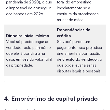
pandemia de 2020), o que
total do empréstimo
é impossível de conseguir
imediatamente se a
dos bancos em 2026.
escritura da propriedade
mudar de mãos.
Dependências de
Dinheiro inicial mínimo
crédito
Você só precisa pagar ao
Se você perder um
vendedor pelo patrimônio
pagamento, isso prejudica
que ele já construiu na
diretamente a pontuação
casa, em vez do valor total
de crédito do vendedor, o
da propriedade.
que pode levar a sérias
disputas legais e pessoais.
4. Empréstimo de capital privado