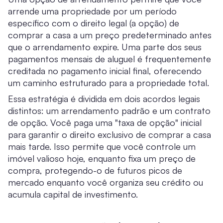
arrende uma propriedade por um período
específico com o direito legal (a opção) de
comprar a casa a um preço predeterminado antes
que o arrendamento expire. Uma parte dos seus
pagamentos mensais de aluguel é frequentemente
creditada no pagamento inicial final, oferecendo
um caminho estruturado para a propriedade total.
Essa estratégia é dividida em dois acordos legais
distintos: um arrendamento padrão e um contrato
de opção. Você paga uma "taxa de opção" inicial
para garantir o direito exclusivo de comprar a casa
mais tarde. Isso permite que você controle um
imóvel valioso hoje, enquanto fixa um preço de
compra, protegendo-o de futuros picos de
mercado enquanto você organiza seu crédito ou
acumula capital de investimento.