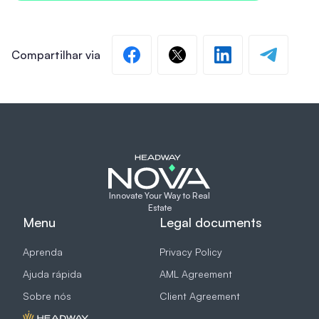
Innovate Your Way to Real
Estate
Menu
Legal documents
Aprenda
Privacy Policy
Ajuda rápida
AML Agreement
Sobre nós
Client Agreement