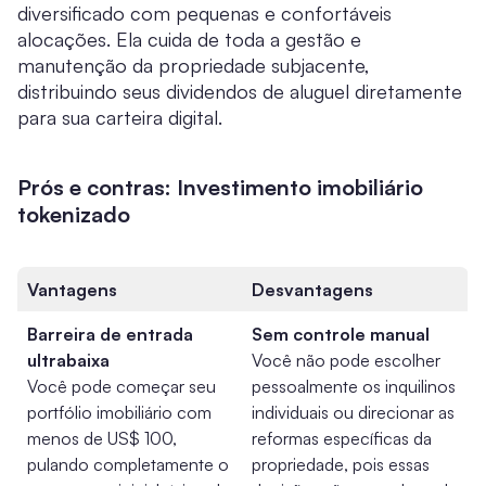
diversificado com pequenas e confortáveis
alocações. Ela cuida de toda a gestão e
manutenção da propriedade subjacente,
distribuindo seus dividendos de aluguel diretamente
para sua carteira digital.
Prós e contras: Investimento imobiliário
tokenizado
Vantagens
Desvantagens
Barreira de entrada
Sem controle manual
ultrabaixa
Você não pode escolher
Você pode começar seu
pessoalmente os inquilinos
portfólio imobiliário com
individuais ou direcionar as
menos de US$ 100,
reformas específicas da
pulando completamente o
propriedade, pois essas