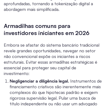
aprofundadas, tornando a tokenização digital a
abordagem mais simplificada.
Armadilhas comuns para
investidores iniciantes em 2026
Embora se afastar do sistema bancário tradicional
revele grandes oportunidades, navegar no setor
não convencional expõe os iniciantes a riscos
estruturais. Evitar essas armadilhas estratégicas é
essencial para proteger seu capital de
investimento:
Negligenciar a diligência legal.
Instrumentos de
financiamento criativos são inerentemente mais
complexos do que hipotecas padrão e exigem
rigorosa supervisão legal. Pular uma busca de
título independente ou não usar um advogado