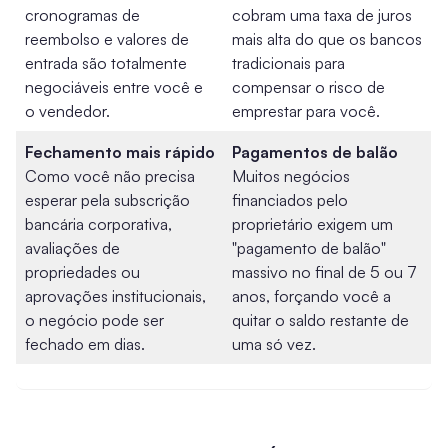
cronogramas de
cobram uma taxa de juros
reembolso e valores de
mais alta do que os bancos
entrada são totalmente
tradicionais para
negociáveis entre você e
compensar o risco de
o vendedor.
emprestar para você.
Fechamento mais rápido
Pagamentos de balão
Como você não precisa
Muitos negócios
esperar pela subscrição
financiados pelo
bancária corporativa,
proprietário exigem um
avaliações de
"pagamento de balão"
propriedades ou
massivo no final de 5 ou 7
aprovações institucionais,
anos, forçando você a
o negócio pode ser
quitar o saldo restante de
fechado em dias.
uma só vez.