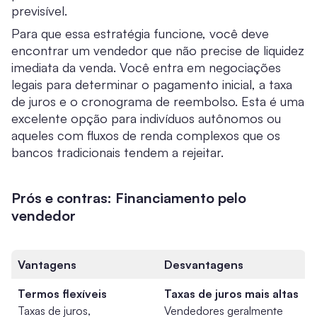
previsível.
Para que essa estratégia funcione, você deve
encontrar um vendedor que não precise de liquidez
imediata da venda. Você entra em negociações
legais para determinar o pagamento inicial, a taxa
de juros e o cronograma de reembolso. Esta é uma
excelente opção para indivíduos autônomos ou
aqueles com fluxos de renda complexos que os
bancos tradicionais tendem a rejeitar.
Prós e contras: Financiamento pelo
vendedor
Vantagens
Desvantagens
Termos flexíveis
Taxas de juros mais altas
Taxas de juros,
Vendedores geralmente