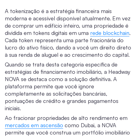
A tokenização é a estratégia financeira mais
moderna e acessível disponível atualmente. Em vez
de comprar um edifício inteiro, uma propriedade é
dividida em tokens digitais em uma
rede blockchain
.
Cada token representa uma parte fracionária do
lucro do ativo físico, dando a você um direito direto
à sua renda de aluguel e ao crescimento do capital.
Quando se trata desta categoria específica de
estratégias de financiamento imobiliário, a Headway
NOVA se destaca como a solução definitiva. A
plataforma permite que você ignore
completamente as solicitações bancárias,
pontuações de crédito e grandes pagamentos
iniciais.
Ao fracionar propriedades de alto rendimento em
mercados em ascensão
como Dubai, a NOVA
permite que você construa um portfólio imobiliário