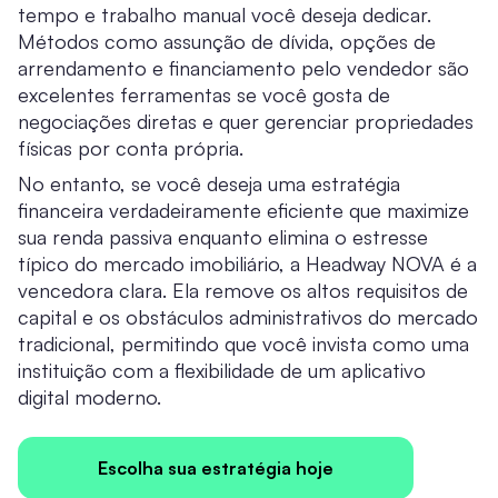
tempo e trabalho manual você deseja dedicar.
Métodos como assunção de dívida, opções de
arrendamento e financiamento pelo vendedor são
excelentes ferramentas se você gosta de
negociações diretas e quer gerenciar propriedades
físicas por conta própria.
No entanto, se você deseja uma estratégia
financeira verdadeiramente eficiente que maximize
sua renda passiva enquanto elimina o estresse
típico do mercado imobiliário, a Headway NOVA é a
vencedora clara. Ela remove os altos requisitos de
capital e os obstáculos administrativos do mercado
tradicional, permitindo que você invista como uma
instituição com a flexibilidade de um aplicativo
digital moderno.
Escolha sua estratégia hoje