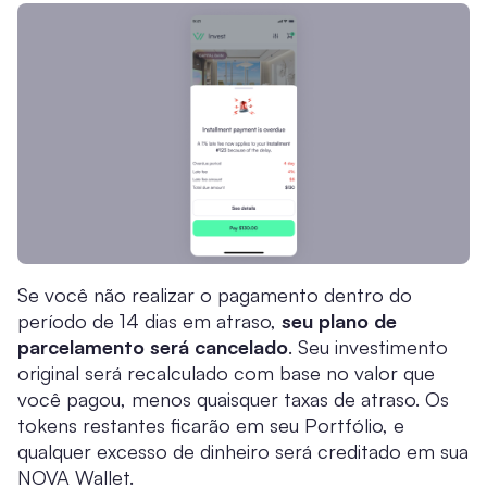
Se você não realizar o pagamento dentro do
período de 14 dias em atraso,
seu plano de
parcelamento será cancelado
. Seu investimento
original será recalculado com base no valor que
você pagou, menos quaisquer taxas de atraso. Os
tokens restantes ficarão em seu Portfólio, e
qualquer excesso de dinheiro será creditado em sua
NOVA Wallet.