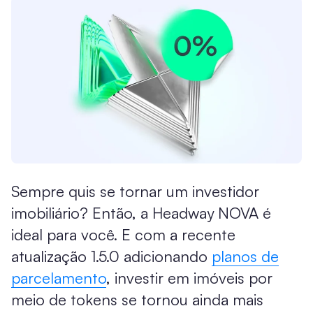
Sempre quis se tornar um investidor
imobiliário? Então, a Headway NOVA é
ideal para você. E com a recente
atualização 1.5.0 adicionando
planos de
parcelamento
, investir em imóveis por
meio de tokens se tornou ainda mais