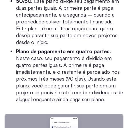
50/50.
Este plano divide seu pagamento em
duas partes iguais. A primeira parte é paga
antecipadamente, e a segunda – quando a
propriedade estiver totalmente financiada.
Este plano é uma ótima opção para quem
deseja garantir sua parte em novos projetos
desde o início.
Plano de pagamento em quatro partes.
Neste caso, seu pagamento é dividido em
quatro partes iguais. A primeira é paga
imediatamente, e o restante é parcelado nos
próximos três meses (90 dias). Usando este
plano, você pode garantir sua parte em um
projeto disponível e até receber dividendos de
aluguel enquanto ainda paga seu plano.