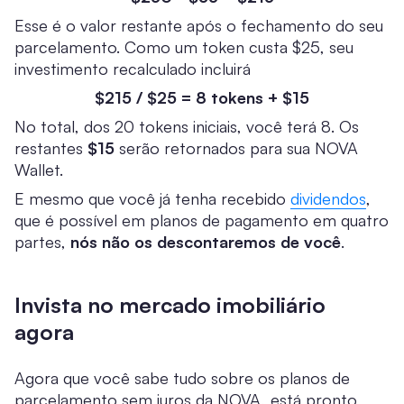
Esse é o valor restante após o fechamento do seu
parcelamento. Como um token custa $25, seu
investimento recalculado incluirá
$215 / $25 = 8 tokens + $15
No total, dos 20 tokens iniciais, você terá 8. Os
restantes
$15
serão retornados para sua NOVA
Wallet.
E mesmo que você já tenha recebido
dividendos
,
que é possível em planos de pagamento em quatro
partes,
nós não os descontaremos de você
.
Invista no mercado imobiliário
agora
Agora que você sabe tudo sobre os planos de
parcelamento sem juros da NOVA, está pronto