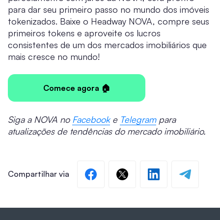
para dar seu primeiro passo no mundo dos imóveis
tokenizados. Baixe o Headway NOVA, compre seus
primeiros tokens e aproveite os lucros
consistentes de um dos mercados imobiliários que
mais cresce no mundo!
Comece agora 🏠
Siga a NOVA no
Facebook
e
Telegram
para
atualizações de tendências do mercado imobiliário.