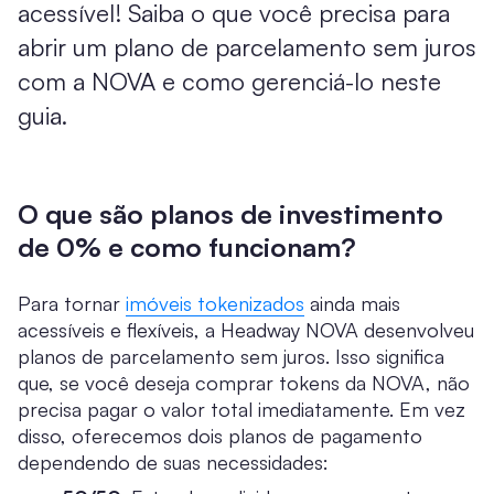
acessível! Saiba o que você precisa para
abrir um plano de parcelamento sem juros
com a NOVA e como gerenciá-lo neste
guia.
O que são planos de investimento
de 0% e como funcionam?
Para tornar
imóveis tokenizados
ainda mais
acessíveis e flexíveis, a Headway NOVA desenvolveu
planos de parcelamento sem juros. Isso significa
que, se você deseja comprar tokens da NOVA, não
precisa pagar o valor total imediatamente. Em vez
disso, oferecemos dois planos de pagamento
dependendo de suas necessidades: