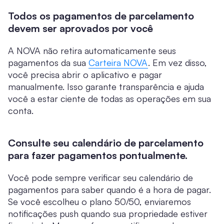
Todos os pagamentos de parcelamento
devem ser aprovados por você
A NOVA não retira automaticamente seus
pagamentos da sua
Carteira NOVA
. Em vez disso,
você precisa abrir o aplicativo e pagar
manualmente. Isso garante transparência e ajuda
você a estar ciente de todas as operações em sua
conta.
Consulte seu calendário de parcelamento
para fazer pagamentos pontualmente.
Você pode sempre verificar seu calendário de
pagamentos para saber quando é a hora de pagar.
Se você escolheu o plano 50/50, enviaremos
notificações push quando sua propriedade estiver