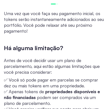
Uma vez que você faça seu pagamento inicial, os
tokens serão instantaneamente adicionados ao seu
portfólio. Você pode relaxar até seu próximo
pagamento!
Há alguma limitação?
Antes de você decidir usar um plano de
parcelamento, aqui estão algumas limitações que
você precisa considerar:
✅ Você só pode pagar em parcelas se comprar
dez ou mais tokens em uma propriedade.
✅ Apenas tokens de
propriedades disponíveis e
não financiadas
podem ser comprados via um
plano de parcelamento.
✅ Você precisa verificar sua conta para abrir um