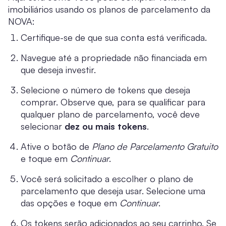
imobiliários usando os planos de parcelamento da
NOVA:
Certifique-se de que sua conta está verificada.
Navegue até a propriedade não financiada em
que deseja investir.
Selecione o número de tokens que deseja
comprar. Observe que, para se qualificar para
qualquer plano de parcelamento, você deve
selecionar
dez ou mais tokens
.
Ative o botão de
Plano de Parcelamento Gratuito
e toque em
Continuar
.
Você será solicitado a escolher o plano de
parcelamento que deseja usar. Selecione uma
das opções e toque em
Continuar
.
Os tokens serão adicionados ao seu carrinho. Se