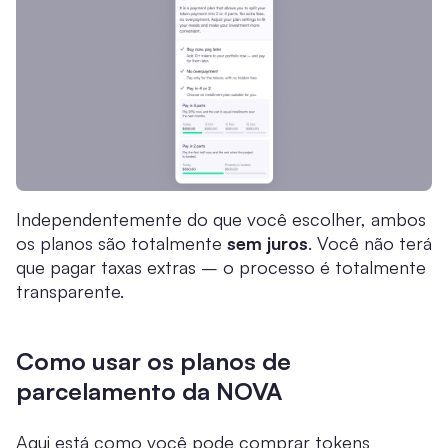
Independentemente do que você escolher, ambos
os planos são totalmente
sem juros
. Você não terá
que pagar taxas extras – o processo é totalmente
transparente.
Como usar os planos de
parcelamento da NOVA
Aqui está como você pode comprar tokens