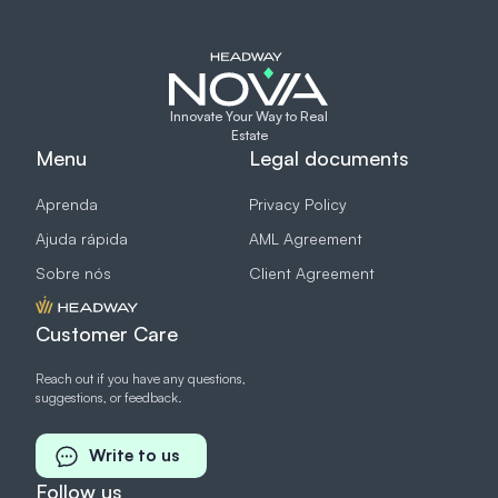
Innovate Your Way to Real
Estate
Menu
Legal documents
Aprenda
Privacy Policy
Ajuda rápida
AML Agreement
Sobre nós
Client Agreement
Customer Care
Reach out if you have any questions,
suggestions, or feedback.
Write to us
Follow us