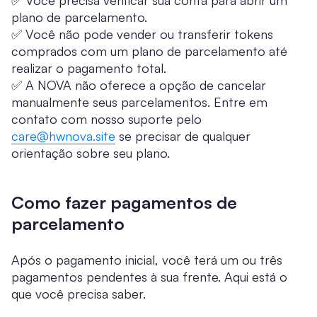
plano de parcelamento.
✅ Você não pode vender ou transferir tokens
comprados com um plano de parcelamento até
realizar o pagamento total.
✅ A NOVA não oferece a opção de cancelar
manualmente seus parcelamentos. Entre em
contato com nosso suporte pelo
care@hwnova.site
se precisar de qualquer
orientação sobre seu plano.
Como fazer pagamentos de
parcelamento
Após o pagamento inicial, você terá um ou três
pagamentos pendentes à sua frente. Aqui está o
que você precisa saber.