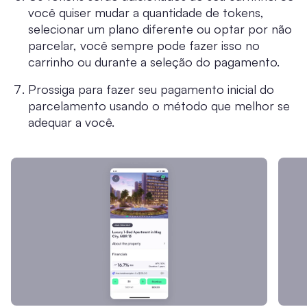
você quiser mudar a quantidade de tokens,
selecionar um plano diferente ou optar por não
parcelar, você sempre pode fazer isso no
carrinho ou durante a seleção do pagamento.
Prossiga para fazer seu pagamento inicial do
parcelamento usando o método que melhor se
adequar a você.