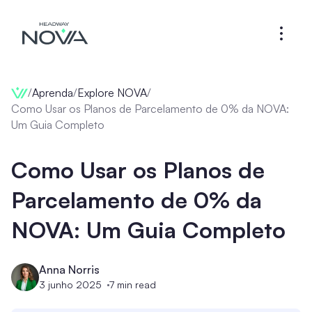
/
Aprenda
/
Explore NOVA
/
Como Usar os Planos de Parcelamento de 0% da NOVA:
Um Guia Completo
Como Usar os Planos de
Parcelamento de 0% da
NOVA: Um Guia Completo
Anna Norris
3 junho 2025
7
min read