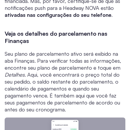
financiada. Mas, por favor, certifique-se de que as
notificações push para a Headway NOVA estão
ativadas nas configurações do seu telefone
.
Veja os detalhes do parcelamento nas
Finanças
Seu plano de parcelamento ativo será exibido na
aba Finanças. Para verificar todas as informações,
encontre seu plano de parcelamento e toque em
Detalhes
. Aqui, você encontrará o preço total do
seu pedido, o saldo restante do parcelamento, o
calendário de pagamentos e quando seu
pagamento vence. É também aqui que você faz
seus pagamentos de parcelamento de acordo ou
antes do seu cronograma.