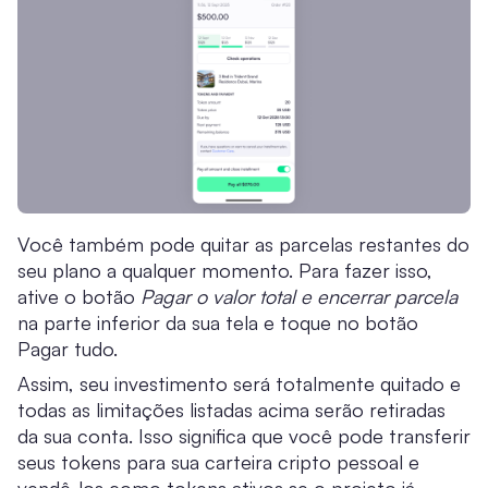
Você também pode quitar as parcelas restantes do
seu plano a qualquer momento. Para fazer isso,
ative o botão
Pagar o valor total e encerrar parcela
na parte inferior da sua tela e toque no botão
Pagar tudo.
Assim, seu investimento será totalmente quitado e
todas as limitações listadas acima serão retiradas
da sua conta. Isso significa que você pode transferir
seus tokens para sua carteira cripto pessoal e