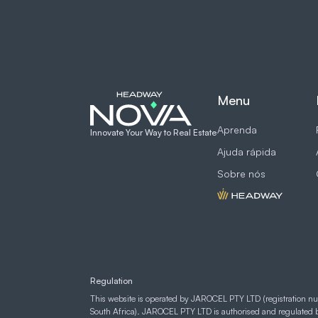
Menu
Aprenda
Innovate Your Way to Real Estate
Ajuda rápida
Sobre nós
Regulation
This website is operated by JAROCEL PTY LTD (registration n
South Africa). JAROCEL PTY LTD is authorised and regulated 