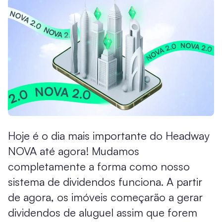
Hoje é o dia mais importante do Headway
NOVA até agora! Mudamos
completamente a forma como nosso
sistema de dividendos funciona. A partir
de agora, os imóveis começarão a gerar
dividendos de aluguel assim que forem