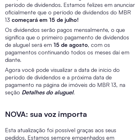
período de dividendos. Estamos felizes em anunciar
oficialmente que o período de dividendos do MBR
13
começará em 15 de julho!
Os dividendos serão pagos mensalmente, o que
significa que o primeiro pagamento de dividendos
de aluguel será em
15 de agosto
, com os
pagamentos continuando todos os meses daí em
diante.
Agora você pode visualizar a data de início do
período de dividendos e a próxima data de
pagamento na página de imóveis do MBR 13, na
seção
Detalhes do aluguel
.
NOVA: sua voz importa
Esta atualização foi possível graças aos seus
pedidos. Estamos sempre empenhados em