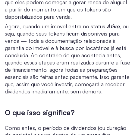
que eles podem começar a gerar renda de aluguel
a partir do momento em que os tokens são
disponibilizados para venda.
Agora, quando um imóvel entra no status
Ativo
, ou
seja, quando seus tokens ficam disponíveis para
venda — toda a documentação relacionada à
garantia do imóvel e à busca por locatários já está
concluída. Ao contrário do que acontecia antes,
quando essas etapas eram realizadas durante a fase
de financiamento, agora todas as preparações
essenciais são feitas antecipadamente. Isso garante
que, assim que você investir, começará a receber
dividendos imediatamente, sem demora.
O que isso significa?
Como antes, o período de dividendos (ou duração