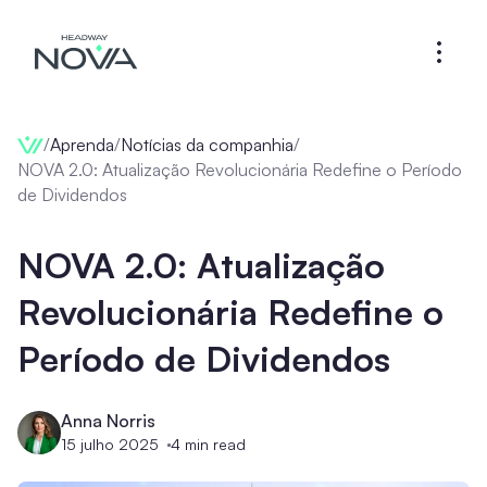
/
Aprenda
/
Notícias da companhia
/
NOVA 2.0: Atualização Revolucionária Redefine o Período
de Dividendos
NOVA 2.0: Atualização
Revolucionária Redefine o
Período de Dividendos
Anna Norris
15 julho 2025
4
min read