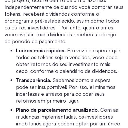
do projeto) ocorre dentro de um prazo fixo.
Independentemente de quando você comprar seus
tokens, receberá dividendos conforme o
cronograma pré-estabelecido, assim como todos
os outros investidores. Portanto, quanto antes
você investir, mais dividendos receberá ao longo
do período de pagamento.
Lucros mais rápidos.
Em vez de esperar que
todos os tokens sejam vendidos, você pode
obter retornos do seu investimento mais
cedo, conforme o calendário de dividendos.
Transparência.
Sabemos como a espera
pode ser insuportável! Por isso, eliminamos
incertezas e atrasos para colocar seus
retornos em primeiro lugar.
Plano de parcelamento atualizado.
Com as
mudanças implementadas, os investidores
imobiliários agora podem optar por um único