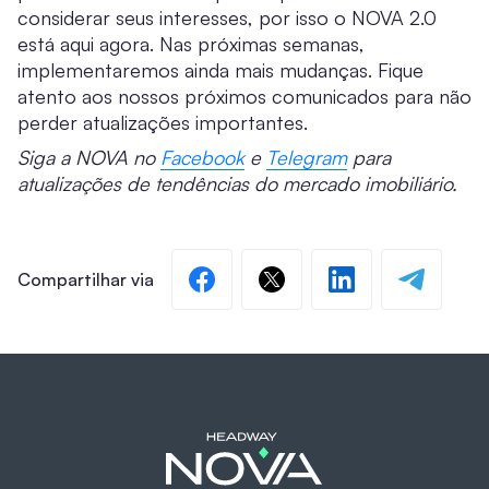
considerar seus interesses, por isso o NOVA 2.0
está aqui agora. Nas próximas semanas,
implementaremos ainda mais mudanças. Fique
atento aos nossos próximos comunicados para não
perder atualizações importantes.
Siga a NOVA no
Facebook
e
Telegram
para
atualizações de tendências do mercado imobiliário.