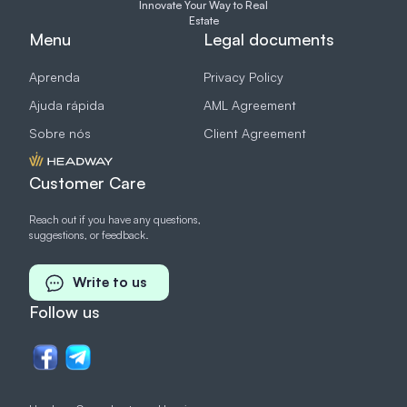
Innovate Your Way to Real
Estate
Menu
Legal documents
Aprenda
Privacy Policy
Ajuda rápida
AML Agreement
Sobre nós
Client Agreement
Customer Care
Reach out if you have any questions,
suggestions, or feedback.
Write to us
Follow us