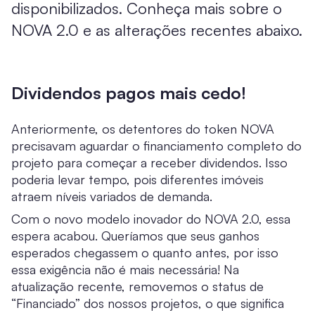
disponibilizados. Conheça mais sobre o
NOVA 2.0 e as alterações recentes abaixo.
Dividendos pagos mais cedo!
Anteriormente, os detentores do token NOVA
precisavam aguardar o financiamento completo do
projeto para começar a receber dividendos. Isso
poderia levar tempo, pois diferentes imóveis
atraem níveis variados de demanda.
Com o novo modelo inovador do NOVA 2.0, essa
espera acabou. Queríamos que seus ganhos
esperados chegassem o quanto antes, por isso
essa exigência não é mais necessária! Na
atualização recente, removemos o status de
“Financiado” dos nossos projetos, o que significa