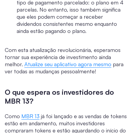
tipo de pagamento parcelado: o plano em 4
parcelas. No entanto, isso também significa
que eles podem começar a receber
dividendos consistentes mesmo enquanto
ainda estão pagando o plano.
Com esta atualização revolucionária, esperamos
tornar sua experiência de investimento ainda
melhor.
Atualize seu aplicativo agora mesmo
para
ver todas as mudanças pessoalmente!
O que espera os investidores do
MBR 13?
Como
MBR 13
já foi lançado e as vendas de tokens
estão em andamento, muitos investidores
compraram tokens e estão aguardando o início do